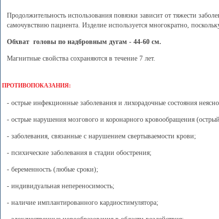
Продолжительность использования повязки зависит от тяжести заболе
самочувствию пациента. Изделие используется многократно, поскольку
Обхват головы по надбровным дугам - 44-60 см.
Магнитные свойства сохраняются в течение 7 лет.
ПРОТИВОПОКАЗАНИЯ:
- острые инфекционные заболевания и лихорадочные состояния неясно
- острые нарушения мозгового и коронарного кровообращения (острый
- заболевания, связанные с нарушением свертываемости крови;
- психические заболевания в стадии обострения;
- беременность (любые сроки);
- индивидуальная непереносимость;
- наличие имплантированного кардиостимулятора;