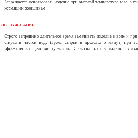
Запрещается использовать изделие при высокой температуре тела, а 
кормящим женщинам.
ОБСЛУЖИВАНИЕ:
Строго запрещено длительное время замачивать изделие в воде и при
стирка в чистой воде (время стирки в пределах 5 минут) при те
эффективность действия турмалина. Срок годности турмалиновых изде